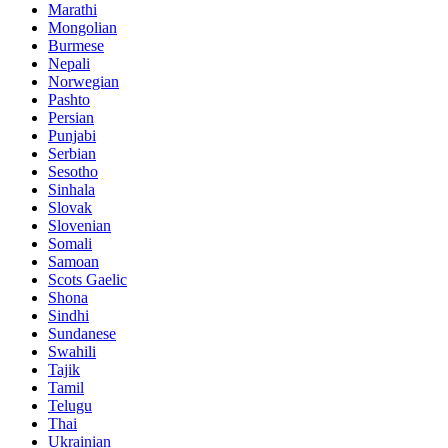
Marathi
Mongolian
Burmese
Nepali
Norwegian
Pashto
Persian
Punjabi
Serbian
Sesotho
Sinhala
Slovak
Slovenian
Somali
Samoan
Scots Gaelic
Shona
Sindhi
Sundanese
Swahili
Tajik
Tamil
Telugu
Thai
Ukrainian